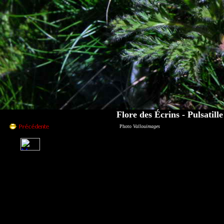
Flore des Écrins - Pulsatille
Photo
Vallouimages