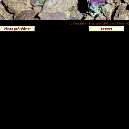
La Condamine - Flore entre 2600 m et 2900 m - 02